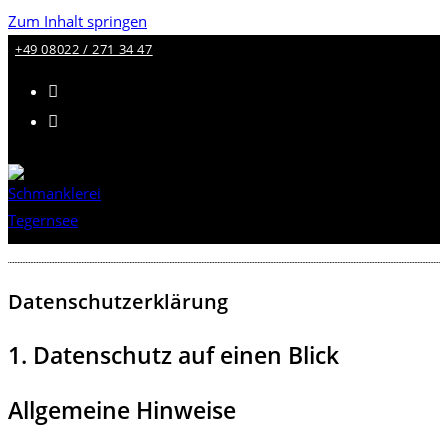
Zum Inhalt springen
+49 08022 / 271 34 47
Datenschutzerklärung
1. Datenschutz auf einen Blick
Allgemeine Hinweise